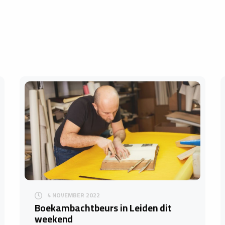
4 NOVEMBER 2022
Boekambachtbeurs in Leiden dit
weekend