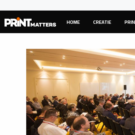
HOME
CREATIE
PRI