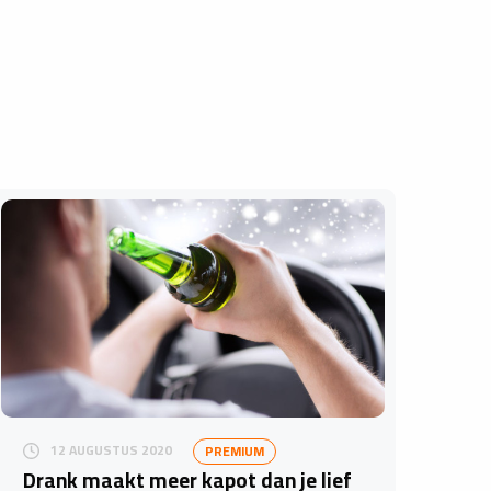
12 AUGUSTUS 2020
PREMIUM
Drank maakt meer kapot dan je lief