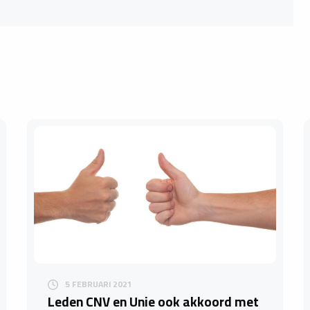
5 FEBRUARI 2021
Leden CNV en Unie ook akkoord met