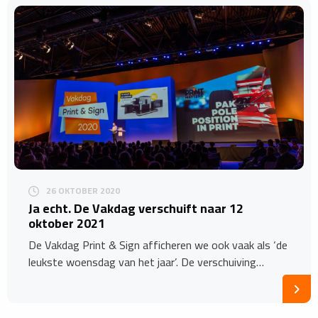
26 OKTOBER 2020
Ja echt. De Vakdag verschuift naar 12
oktober 2021
De Vakdag Print & Sign afficheren we ook vaak als ‘de
leukste woensdag van het jaar’. De verschuiving…