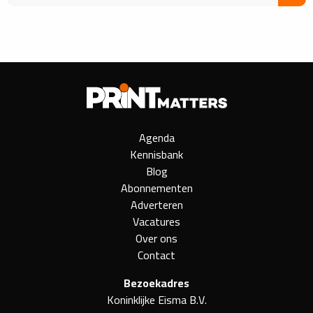
Agenda
Kennisbank
Blog
Abonnementen
Adverteren
Vacatures
Over ons
Contact
Bezoekadres
Koninklijke Eisma B.V.