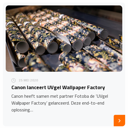
25 MEI 2020
Canon lanceert UVgel Wallpaper Factory
Canon heeft samen met partner Fotoba de ‘UVgel
Wallpaper Factory’ gelanceerd. Deze end-to-end
oplossing…