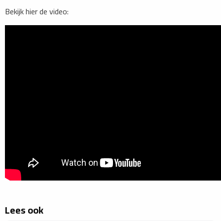
Bekijk hier de video:
Lees ook