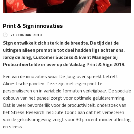
Print & Sign innovaties
21 FEBRUARI 2019
Sign ontwikkelt zich sterk in de breedte. De tijd dat de
uitingen alleen promotie tot doel hadden ligt achter ons.
Jordy de Jong, Customer Success & Event Manager bij
Probo.nl vertelde er over op de Vakdag Print & Sign 2019.
Een van de innovaties waar De Jong over spreekt betreft
Akoestische panelen. Deze zijn met eigen print te
personaliseren en in variabele formaten verkrijgbaar. De speciale
opbouw van het paneel zorgt voor optimale geluidsremming.
Dat is weer bevorderlijk voor de productiviteit: onderzoek van
het Stress Research Institute toont aan dat het verbeteren
van de geluidsomgeving zorgt voor 30 procent minder afleiding
en stress.