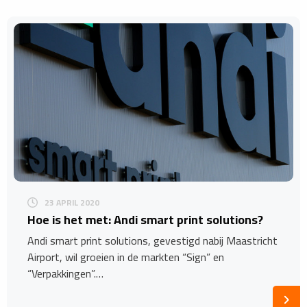
23 APRIL 2020
Hoe is het met: Andi smart print solutions?
Andi smart print solutions, gevestigd nabij Maastricht
Airport, wil groeien in de markten “Sign” en
“Verpakkingen”.…