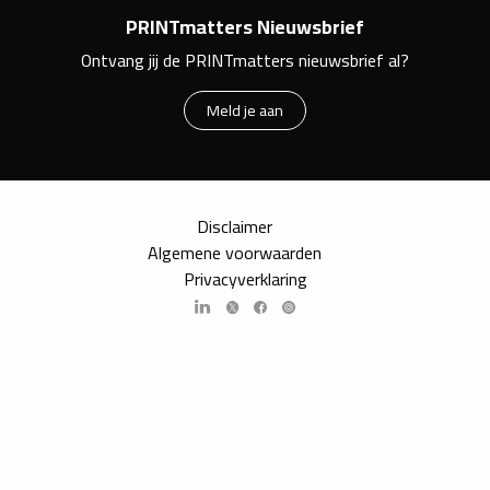
PRINTmatters Nieuwsbrief
Ontvang jij de PRINTmatters nieuwsbrief al?
Meld je aan
Disclaimer
Algemene voorwaarden
Privacyverklaring