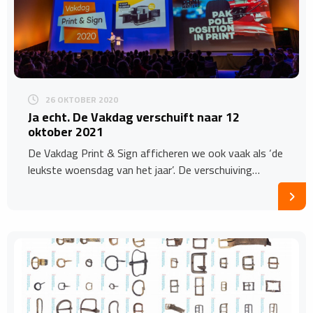
26 OKTOBER 2020
Ja echt. De Vakdag verschuift naar 12
oktober 2021
De Vakdag Print & Sign afficheren we ook vaak als ‘de
leukste woensdag van het jaar’. De verschuiving…