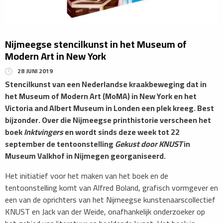
Nijmeegse stencilkunst in het Museum of
Modern Art in New York
28 JUNI 2019
Stencilkunst van een Nederlandse kraakbeweging dat in
het Museum of Modern Art (MoMA) in New York en het
Victoria and Albert Museum in Londen een plek kreeg. Best
bijzonder. Over die Nijmeegse printhistorie verscheen het
boek
Inktvingers
en wordt sinds deze week tot 22
september de tentoonstelling
Gekust door KNUST
in
Museum Valkhof in Nijmegen georganiseerd.
Het initiatief voor het maken van het boek en de
tentoonstelling komt van Alfred Boland, grafisch vormgever en
een van de oprichters van het Nijmeegse kunstenaarscollectief
KNUST en Jack van der Weide, onafhankelijk onderzoeker op