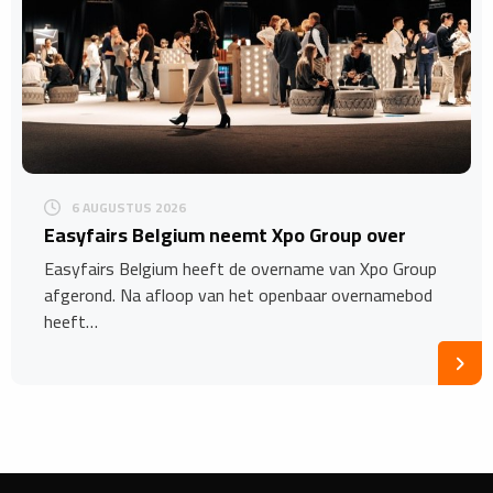
6 AUGUSTUS 2026
Easyfairs Belgium neemt Xpo Group over
Easyfairs Belgium heeft de overname van Xpo Group
afgerond. Na afloop van het openbaar overnamebod
heeft…