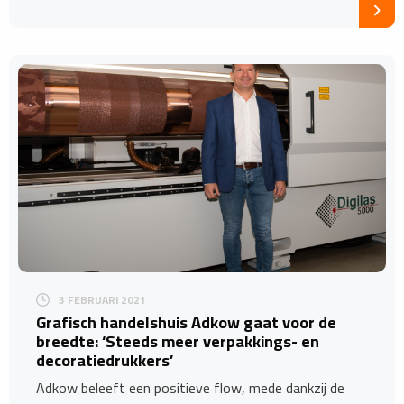
3 FEBRUARI 2021
Grafisch handelshuis Adkow gaat voor de
breedte: ‘Steeds meer verpakkings- en
decoratiedrukkers’
Adkow beleeft een positieve flow, mede dankzij de