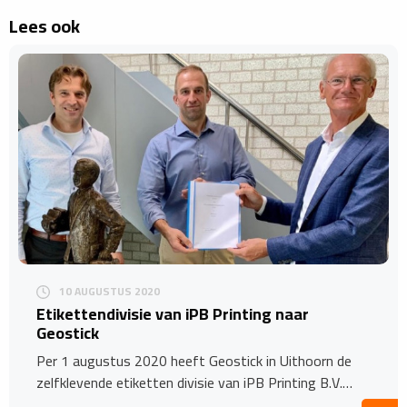
Lees ook
10 AUGUSTUS 2020
Etikettendivisie van iPB Printing naar
Geostick
Per 1 augustus 2020 heeft Geostick in Uithoorn de
zelfklevende etiketten divisie van iPB Printing B.V.…