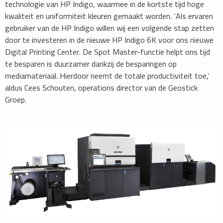
technologie van HP Indigo, waarmee in de kortste tijd hoge
kwaliteit en uniformiteit kleuren gemaakt worden. ‘Als ervaren
gebruiker van de HP Indigo willen wij een volgende stap zetten
door te investeren in de nieuwe HP Indigo 6K voor ons nieuwe
Digital Printing Center. De Spot Master-functie helpt ons tijd
te besparen is duurzamer dankzij de besparingen op
mediamateriaal. Hierdoor neemt de totale productiviteit toe,’
aldus Cees Schouten, operations director van de Geostick
Groep.