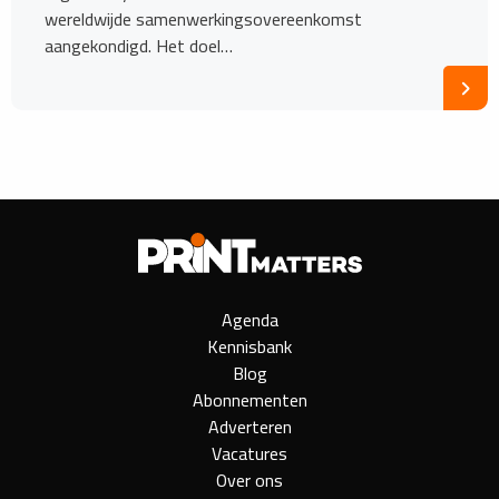
wereldwijde samenwerkingsovereenkomst
aangekondigd. Het doel…
Agenda
Kennisbank
Blog
Abonnementen
Adverteren
Vacatures
Over ons