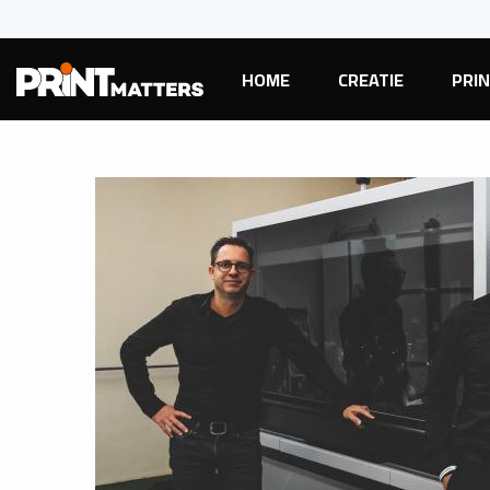
HOME
CREATIE
PRI