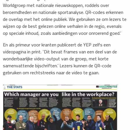
Worldgroep met nationale nieuwskoppen, roddels over
beroemdheden en nationale sportanalyse. QR-codes erkennen
de overlap met het online publiek. We gebruiken ze om lezers te
wijzen op de best gelezen online verhalen in de regio, evenals
op speciale inhoud, zoals aanbiedingen voor onroerend goed.’
En als primeur voor kranten publiceert de YEP zelfs een
videopagina in print. ‘Dit bevat frames van een deel van de
wonderbaarlijke video-output van de groep, met korte
samenvattende bijschriften.’ Lezers kunnen de QR-code
gebruiken om rechtstreeks naar de video te gaan.