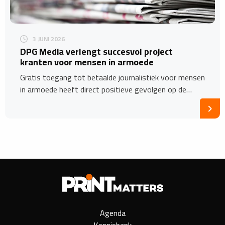
3 JUNI 2026
DPG Media verlengt succesvol project
kranten voor mensen in armoede
Gratis toegang tot betaalde journalistiek voor mensen
in armoede heeft direct positieve gevolgen op de…
Agenda
Kennisbank