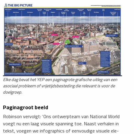
Elke dag bevat het YEP een paginagrote grafische uitleg van een
asociaal probleem of vrijetijdsbesteding die relevant is voor de
doelgroep.
Paginagroot beeld
Robinson vervolgt: ‘Ons ontwerpteam van National World
voegt nu een laag visuele spanning toe. Naast verhalen in
tekst, voegen we infographics of eenvoudige visuele ele-