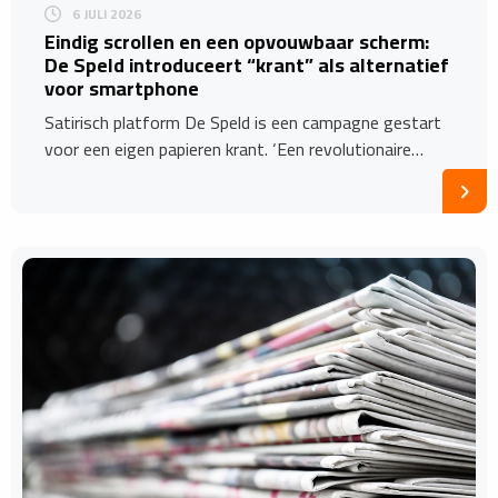
6 JULI 2026
Eindig scrollen en een opvouwbaar scherm:
De Speld introduceert “krant” als alternatief
voor smartphone
Satirisch platform De Speld is een campagne gestart
voor een eigen papieren krant. ‘Een revolutionaire…