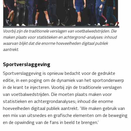
Voorbij zijn de traditionele verslagen van voetbalwedstrijden. Die
maken plaats voor statistieken en achtergrond-analyses: inhoud
waarvan blijkt dat die enorme hoeveelheden digitaal publiek
aantrekt.
Sportverslaggeving
Sportverslaggeving is opnieuw bedacht voor de gedrukte
editie, in een poging om de dynamiek van het sportonderwerp
in de krant te injecteren. Voorbij zijn de traditionele verslagen
van voetbalwedstrijden. Die moeten plaats maken voor
statistieken en achtergrondanalyses; inhoud die enorme
hoeveelheden digitaal publiek aantrekt. ‘We maken gebruik van
een mix van uitsnedes en grafische elementen om de beweging
en de opwinding van de fans in beeld te brengen.’