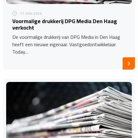
17 JUNI 2026
Voormalige drukkerij DPG Media Den Haag
verkocht
De voormalige drukkerij van DPG Media in Den Haag
heeft een nieuwe eigenaar. Vastgoedontwikkelaar
Today…