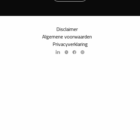
Disclaimer
Algemene voorwaarden
Privacyverklaring