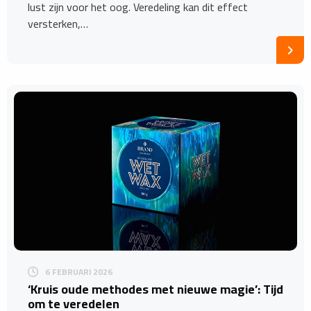
lust zijn voor het oog. Veredeling kan dit effect
versterken,…
6 FEBRUARI 2026
‘Kruis oude methodes met nieuwe magie’: Tijd
om te veredelen