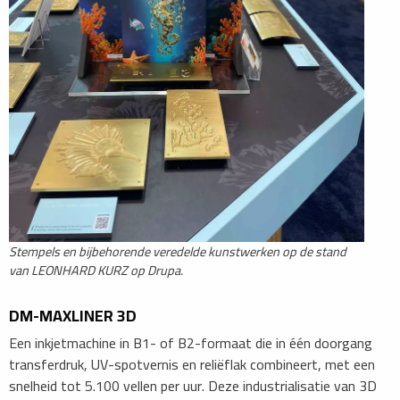
Stempels en bijbehorende veredelde kunstwerken op de stand
van LEONHARD KURZ op Drupa.
DM-MAXLINER 3D
Een inkjetmachine in B1- of B2-formaat die in één doorgang
transferdruk, UV-spotvernis en reliëflak combineert, met een
snelheid tot 5.100 vellen per uur. Deze industrialisatie van 3D