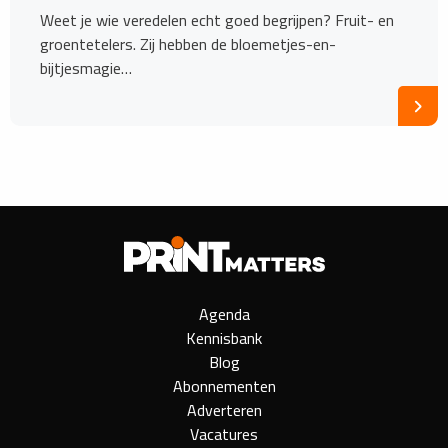
Weet je wie veredelen echt goed begrijpen? Fruit- en
groentetelers. Zij hebben de bloemetjes-en-
bijtjesmagie…
Agenda
Kennisbank
Blog
Abonnementen
Adverteren
Vacatures