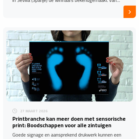
27 MAART 2026
Printbranche kan meer doen met sensorische
print: Boodschappen voor alle zintuigen
Goede signage en aansprekend drukwerk kunnen een