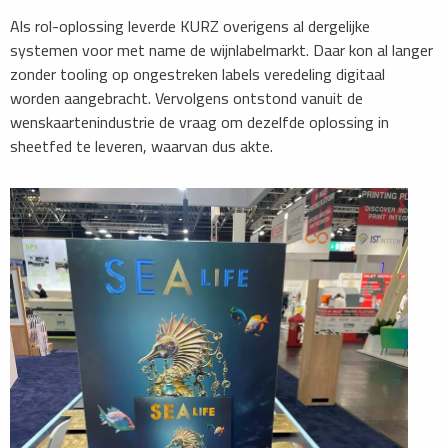
Als rol-oplossing leverde KURZ overigens al dergelijke
systemen voor met name de wijnlabelmarkt. Daar kon al langer
zonder tooling op ongestreken labels veredeling digitaal
worden aangebracht. Vervolgens ontstond vanuit de
wenskaartenindustrie de vraag om dezelfde oplossing in
sheetfed te leveren, waarvan dus akte.