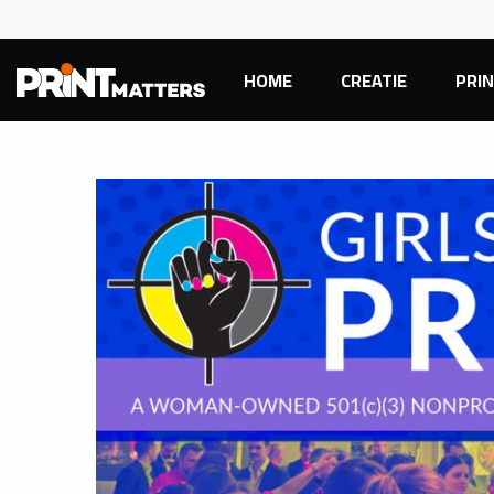
HOME
CREATIE
PRI