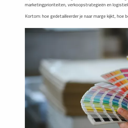
marketingprioriteiten, verkoopstrategieën en logistie
Kortom: hoe gedetailleerder je naar marge kijkt, hoe b