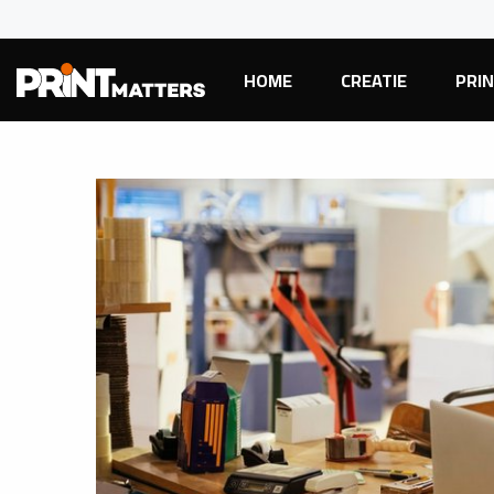
HOME
CREATIE
PRI