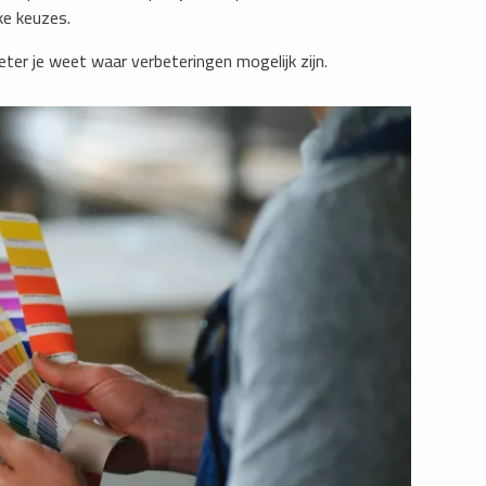
ke keuzes.
eter je weet waar verbeteringen mogelijk zijn.