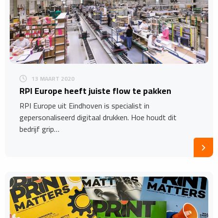
13 MAART 2020
RPI Europe heeft juiste flow te pakken
RPI Europe uit Eindhoven is specialist in
gepersonaliseerd digitaal drukken. Hoe houdt dit
bedrijf grip…