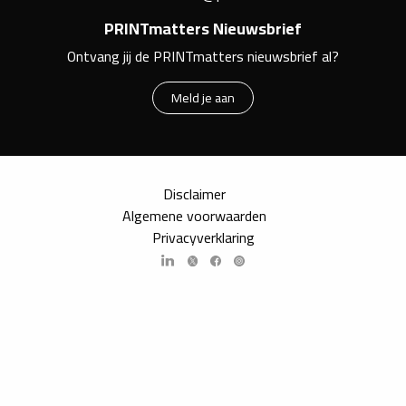
PRINTmatters Nieuwsbrief
Ontvang jij de PRINTmatters nieuwsbrief al?
Meld je aan
Disclaimer
Algemene voorwaarden
Privacyverklaring