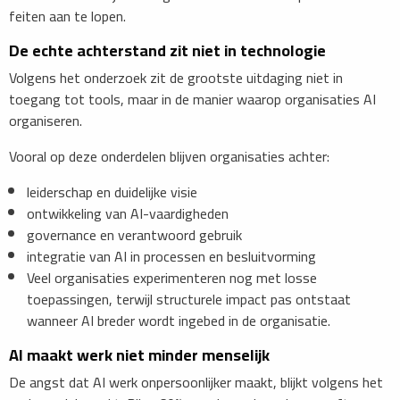
feiten aan te lopen.
De echte achterstand zit niet in technologie
Volgens het onderzoek zit de grootste uitdaging niet in
toegang tot tools, maar in de manier waarop organisaties AI
organiseren.
Vooral op deze onderdelen blijven organisaties achter:
leiderschap en duidelijke visie
ontwikkeling van AI-vaardigheden
governance en verantwoord gebruik
integratie van AI in processen en besluitvorming
Veel organisaties experimenteren nog met losse
toepassingen, terwijl structurele impact pas ontstaat
wanneer AI breder wordt ingebed in de organisatie.
AI maakt werk niet minder menselijk
De angst dat AI werk onpersoonlijker maakt, blijkt volgens het