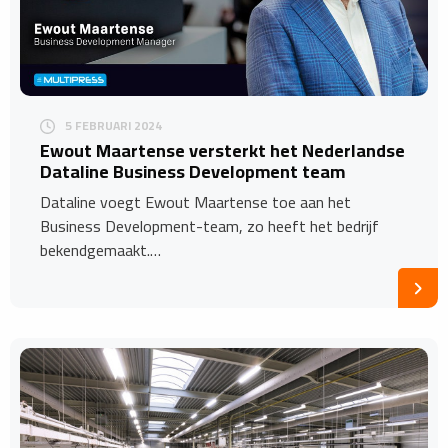
5 FEBRUARI 2024
Ewout Maartense versterkt het Nederlandse
Dataline Business Development team
Dataline voegt Ewout Maartense toe aan het
Business Development-team, zo heeft het bedrijf
bekendgemaakt.…