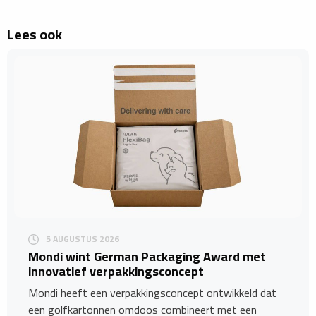
Lees ook
5 AUGUSTUS 2026
Mondi wint German Packaging Award met
innovatief verpakkingsconcept
Mondi heeft een verpakkingsconcept ontwikkeld dat
een golfkartonnen omdoos combineert met een