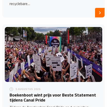
recyclebare…
5 AUGUSTUS 2026
Boekenboot wint prijs voor Beste Statement
tijdens Canal Pride